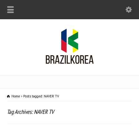
Home
Posts tagged: NAVER TV
Tag Archives: NAVER TV