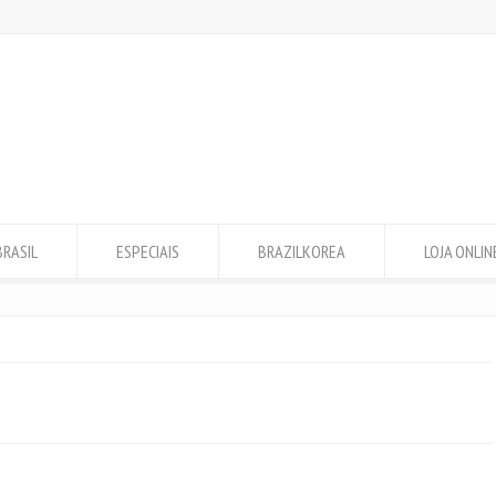
BRASIL
ESPECIAIS
BRAZILKOREA
LOJA ONLIN