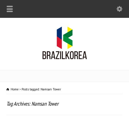
Home
Posts tagged: Namsan Tower
Tag Archives: Namsan Tower