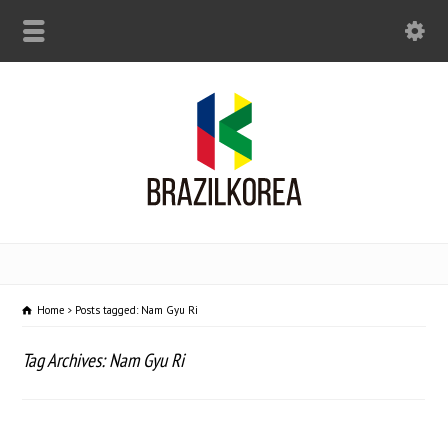
Home
Posts tagged: Nam Gyu Ri
Tag Archives: Nam Gyu Ri