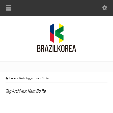
Home
Posts tagged: Nam Bo Ra
Tag Archives: Nam Bo Ra