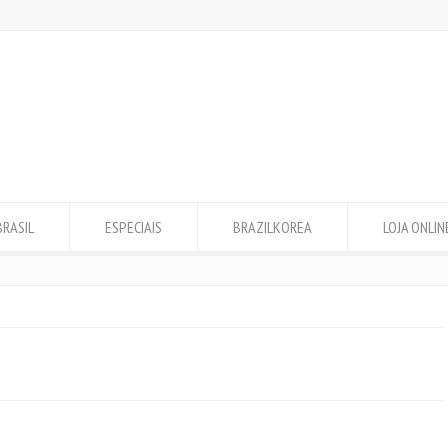
BRASIL
ESPECIAIS
BRAZILKOREA
LOJA ONLIN