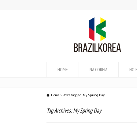
HOME
NA COREIA
NO 
Home
Posts tagged: My Spring Day
Tag Archives: My Spring Day