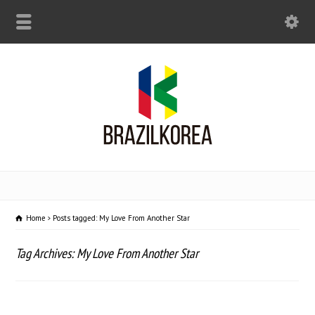
Home
Posts tagged: My Love From Another Star
Tag Archives: My Love From Another Star