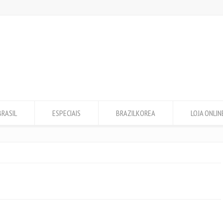
BRASIL
ESPECIAIS
BRAZILKOREA
LOJA ONLIN