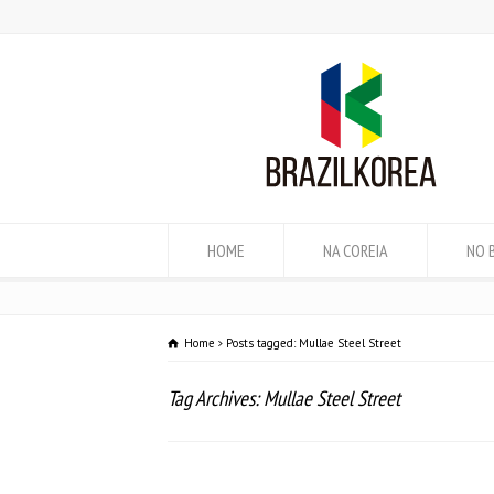
HOME
NA COREIA
NO 
Home
Posts tagged: Mullae Steel Street
Tag Archives: Mullae Steel Street