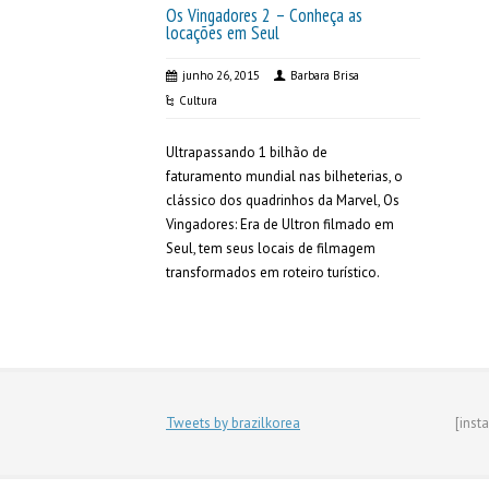
Os Vingadores 2 – Conheça as
locações em Seul
junho 26, 2015
Barbara Brisa
Cultura
Ultrapassando 1 bilhão de
faturamento mundial nas bilheterias, o
clássico dos quadrinhos da Marvel, Os
Vingadores: Era de Ultron filmado em
Seul, tem seus locais de filmagem
transformados em roteiro turístico.
Tweets by brazilkorea
[inst