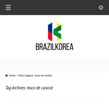
Home
Posts tagged: muco de caracol
Tag Archives: muco de caracol