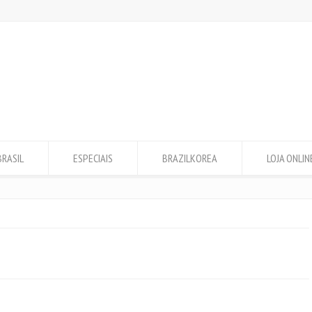
BRASIL
ESPECIAIS
BRAZILKOREA
LOJA ONLIN