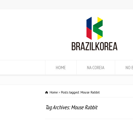
HOME
NA COREIA
NO 
Home
Posts tagged: Mouse Rabbit
Tag Archives: Mouse Rabbit