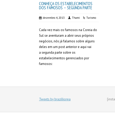
CONHEÇA OS ESTABELECIMENTOS
DOS FAMOSOS – SEGUNDA PARTE
dezembro 4, 2013
Thami
Turismo
Cada vez mais os famosos na Coreia do
Sul se aventuram a abrir seus próprios
negócios, nós já falamos sobre alguns
deles em um post anterior e aqui vai
a segunda parte sobre os
estabelecimentos gerenciados por
famosos:
Tweets by brazilkorea
[inst