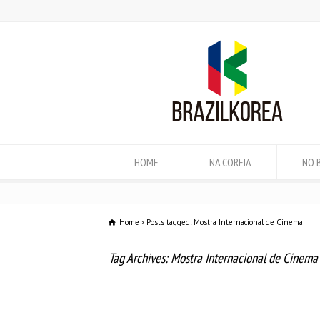
HOME
NA COREIA
NO 
Home
Posts tagged: Mostra Internacional de Cinema
Tag Archives: Mostra Internacional de Cinema