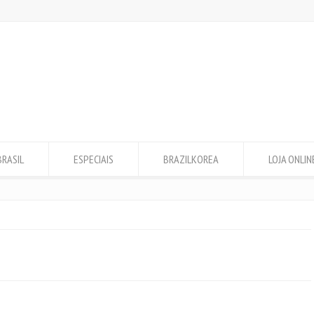
BRASIL
ESPECIAIS
BRAZILKOREA
LOJA ONLIN