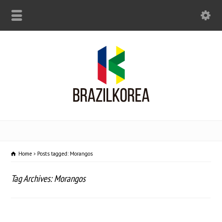
Home
Posts tagged: Morangos
Tag Archives: Morangos