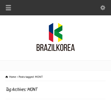
Home
Posts tagged: MONT
Tag Archives: MONT