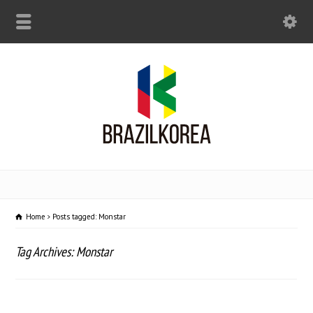
Home
Posts tagged: Monstar
Tag Archives: Monstar