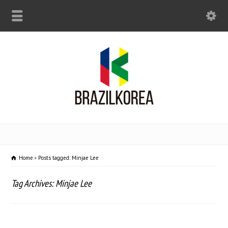
Home
Posts tagged: Minjae Lee
Tag Archives: Minjae Lee