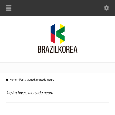
Home
Posts tagged: mercado negro
Tag Archives: mercado negro