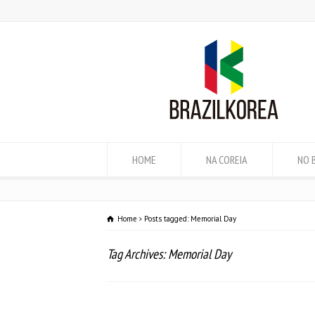
HOME
NA COREIA
NO 
Home
Posts tagged: Memorial Day
Tag Archives: Memorial Day