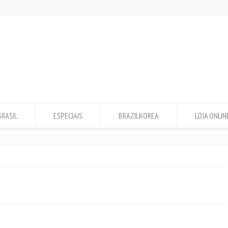
BRASIL
ESPECIAIS
BRAZILKOREA
LOJA ONLIN