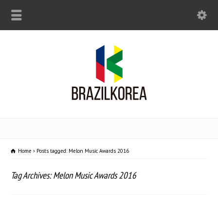
Home
Posts tagged: Melon Music Awards 2016
Tag Archives: Melon Music Awards 2016