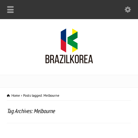
Home
Posts tagged: Melbourne
Tag Archives: Melbourne