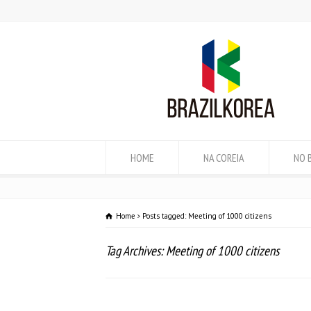
HOME
NA COREIA
NO 
Home
Posts tagged: Meeting of 1000 citizens
Tag Archives: Meeting of 1000 citizens