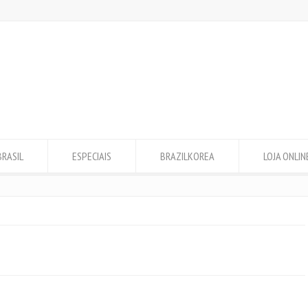
BRASIL
ESPECIAIS
BRAZILKOREA
LOJA ONLIN