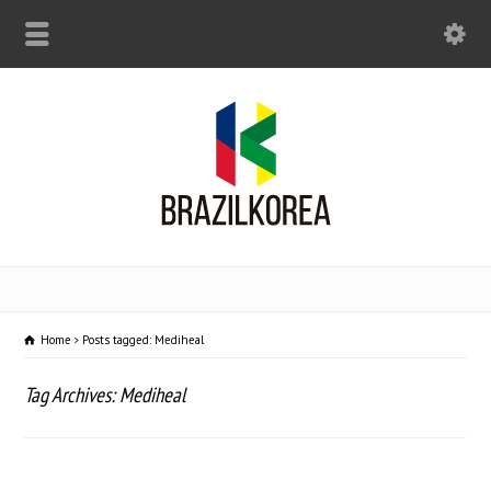
Home
Posts tagged: Mediheal
Tag Archives: Mediheal