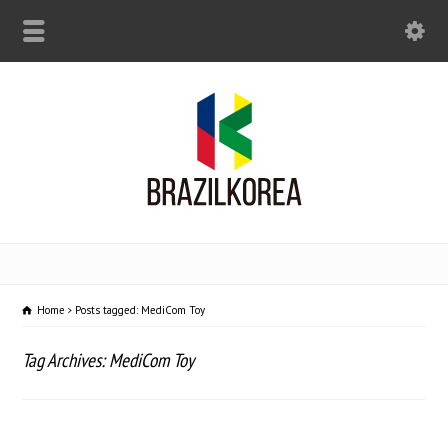
Home
Posts tagged: MediCom Toy
Tag Archives: MediCom Toy