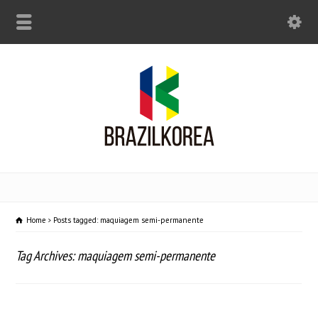
Home
Posts tagged: maquiagem semi-permanente
Tag Archives: maquiagem semi-permanente