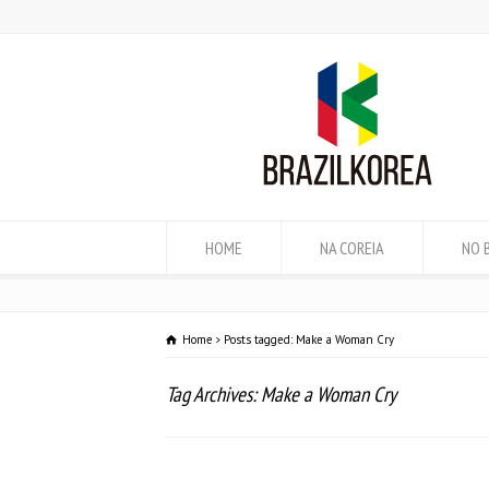
HOME
NA COREIA
NO 
Home
Posts tagged: Make a Woman Cry
Tag Archives: Make a Woman Cry