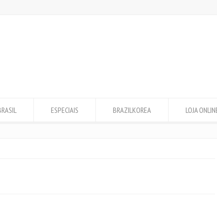
BRASIL
ESPECIAIS
BRAZILKOREA
LOJA ONLIN