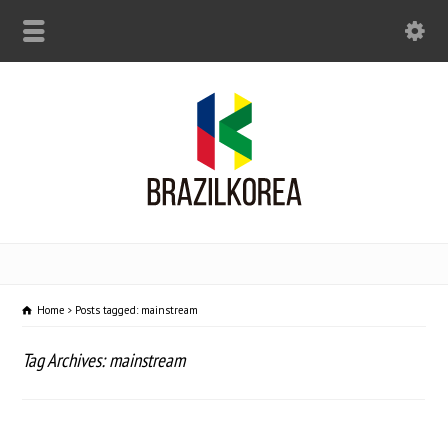
Home
Posts tagged: mainstream
Tag Archives: mainstream