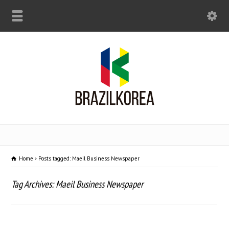
Home
Posts tagged: Maeil Business Newspaper
Tag Archives: Maeil Business Newspaper