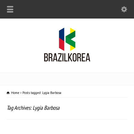
Home
Posts tagged: Lygia Barbosa
Tag Archives: Lygia Barbosa