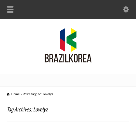
Home
Posts tagged: Lovelyz
Tag Archives: Lovelyz