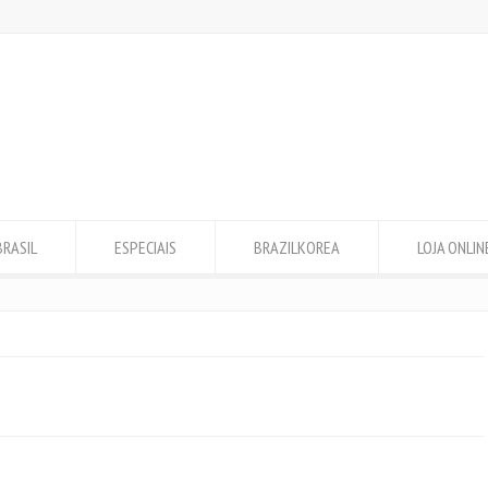
BRASIL
ESPECIAIS
BRAZILKOREA
LOJA ONLIN