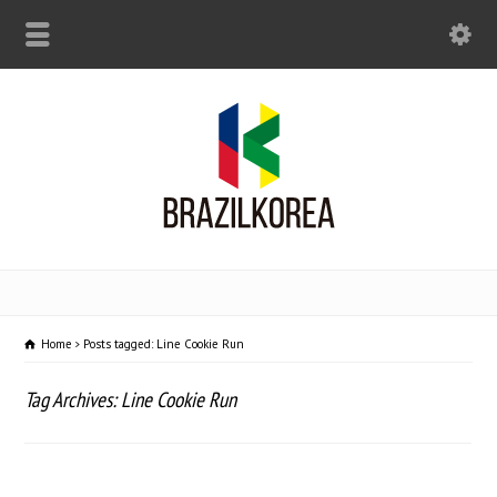
Home
Posts tagged: Line Cookie Run
Tag Archives: Line Cookie Run