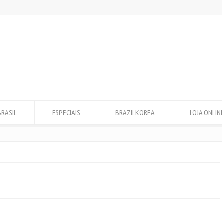
BRASIL
ESPECIAIS
BRAZILKOREA
LOJA ONLIN