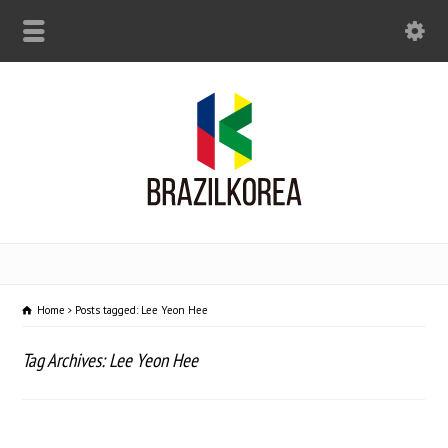
Home
Posts tagged: Lee Yeon Hee
Tag Archives: Lee Yeon Hee