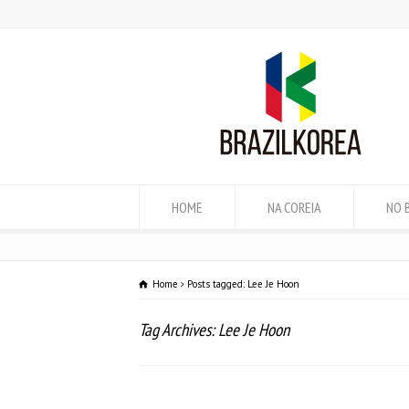
HOME
NA COREIA
NO 
Home
Posts tagged: Lee Je Hoon
Tag Archives: Lee Je Hoon