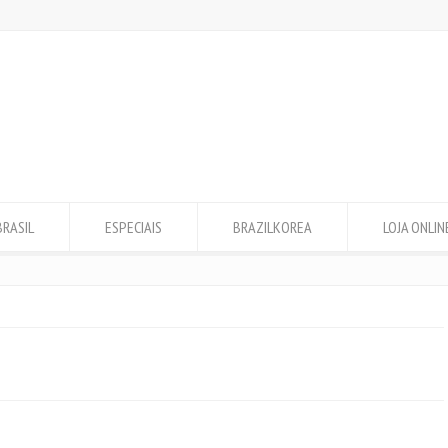
BRASIL
ESPECIAIS
BRAZILKOREA
LOJA ONLIN