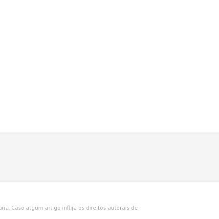
a. Caso algum artigo inflija os direitos autorais de