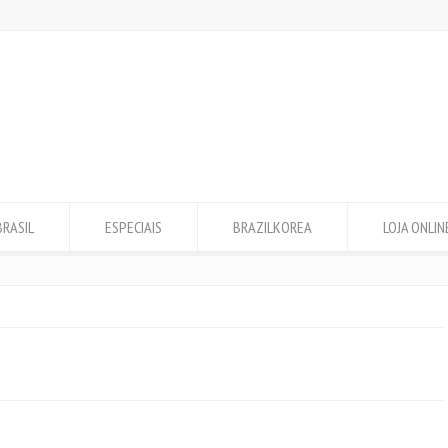
BRASIL
ESPECIAIS
BRAZILKOREA
LOJA ONLIN