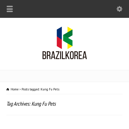
Home
Posts tagged: Kung Fu Pets
Tag Archives: Kung Fu Pets