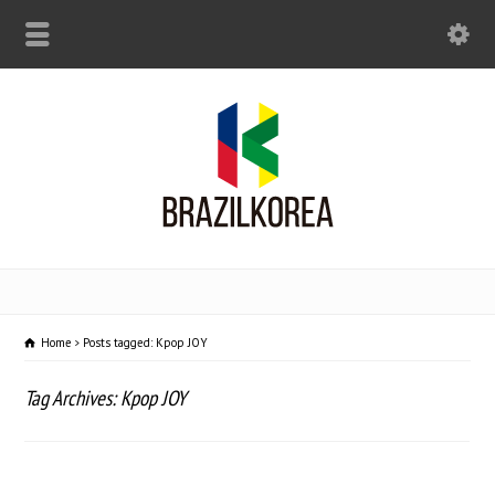
Home
Posts tagged: Kpop JOY
Tag Archives: Kpop JOY