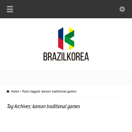
Home
Posts tagged: korean traditional games
Tag Archives: korean traditional games