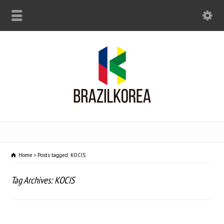
Home
Posts tagged: KOCIS
Tag Archives: KOCIS