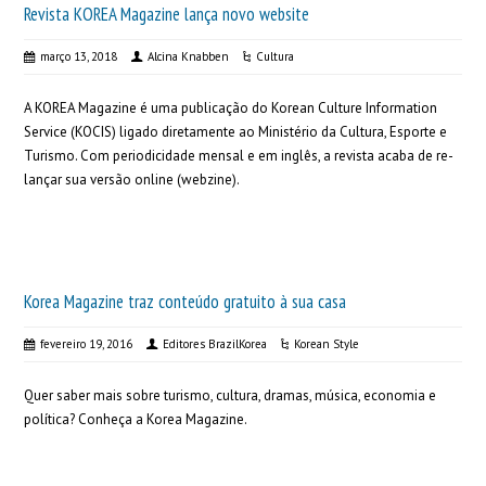
Revista KOREA Magazine lança novo website
março 13, 2018
Alcina Knabben
Cultura
A KOREA Magazine é uma publicação do Korean Culture Information
Service (KOCIS) ligado diretamente ao Ministério da Cultura, Esporte e
Turismo. Com periodicidade mensal e em inglês, a revista acaba de re-
lançar sua versão online (webzine).
Korea Magazine traz conteúdo gratuito à sua casa
fevereiro 19, 2016
Editores BrazilKorea
Korean Style
Quer saber mais sobre turismo, cultura, dramas, música, economia e
política? Conheça a Korea Magazine.