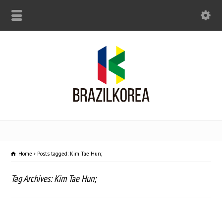
Home
Posts tagged: Kim Tae Hun;
Tag Archives: Kim Tae Hun;