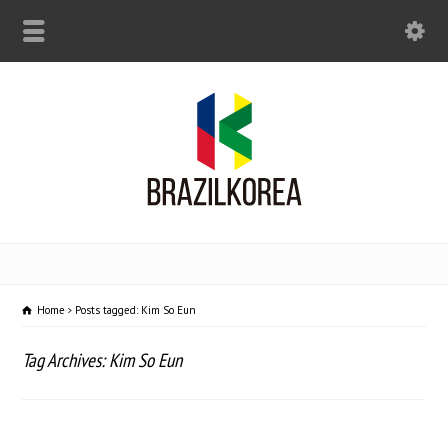
Home
Posts tagged: Kim So Eun
Tag Archives: Kim So Eun