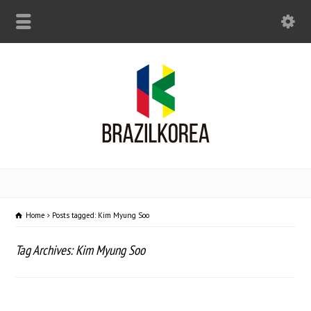
Home
Posts tagged: Kim Myung Soo
Tag Archives: Kim Myung Soo