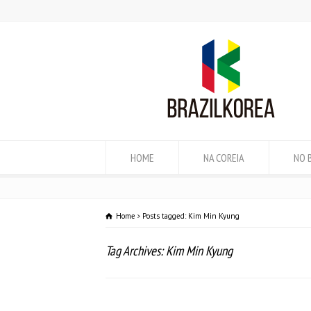
HOME
NA COREIA
NO 
Home
Posts tagged: Kim Min Kyung
Tag Archives: Kim Min Kyung