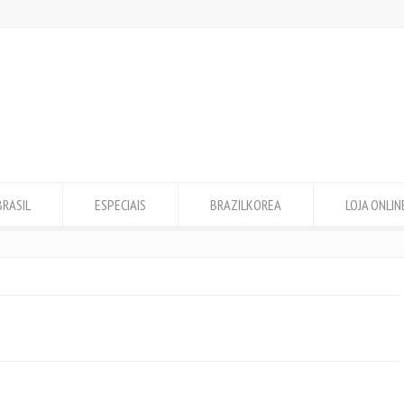
BRASIL
ESPECIAIS
BRAZILKOREA
LOJA ONLIN