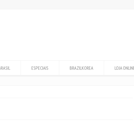
BRASIL
ESPECIAIS
BRAZILKOREA
LOJA ONLIN