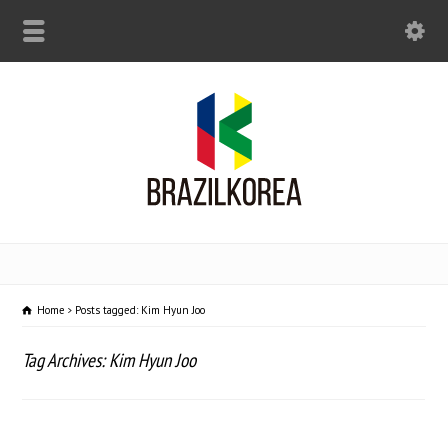
Home
Posts tagged: Kim Hyun Joo
Tag Archives: Kim Hyun Joo