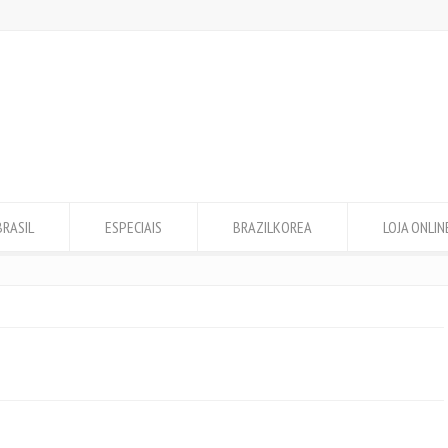
BRASIL
ESPECIAIS
BRAZILKOREA
LOJA ONLIN