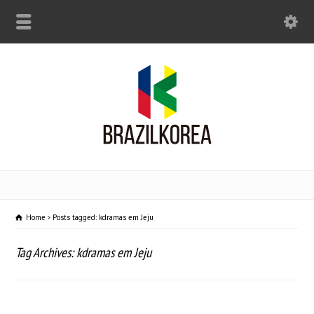
Home
Posts tagged: kdramas em Jeju
Tag Archives: kdramas em Jeju