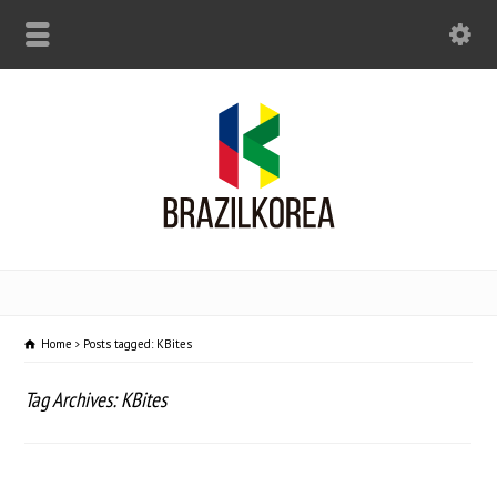
Home
Posts tagged: KBites
Tag Archives: KBites