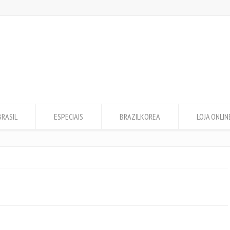
BRASIL
ESPECIAIS
BRAZILKOREA
LOJA ONLIN