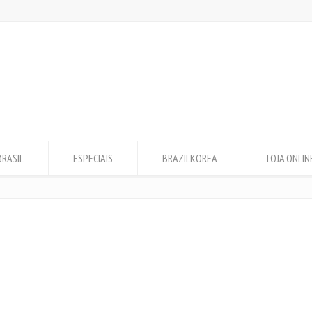
BRASIL
ESPECIAIS
BRAZILKOREA
LOJA ONLIN