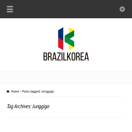
Home
Posts tagged: Junggigo
Tag Archives: Junggigo